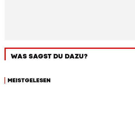
WAS SAGST DU DAZU?
MEISTGELESEN