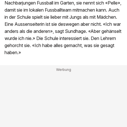
Nachbarjungen Fussball im Garten, sie nennt sich «Pelle»,
damit sie im lokalen Fussballteam mitmachen kann. Auch
in der Schule spielt sie lieber mit Jungs als mit Mädchen.
Eine Aussenseiterin ist sie deswegen aber nicht. «Ich war
anders als die anderen», sagt Sundhage. «Aber gehänselt
wurde ich nie.» Die Schule interessiert sie. Den Lehrern
gehorcht sie. «Ich habe alles gemacht, was sie gesagt
haben.»