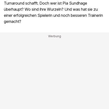
Turnaround schafft. Doch wer ist Pia Sundhage
überhaupt? Wo sind ihre Wurzeln? Und was hat sie zu
einer erfolgreichen Spielerin und noch besseren Trainerin
gemacht?