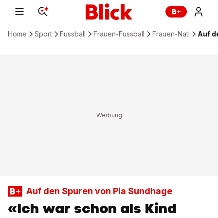
Home
Sport
Fussball
Frauen-Fussball
Frauen-Nati
Auf d
Auf den Spuren von Pia Sundhage
«Ich war schon als Kind