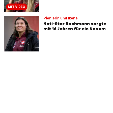
MIT VIDEO
Pionierin und Ikone
Nati-Star Bachmann sorgte
mit 16 Jahren für ein Novum