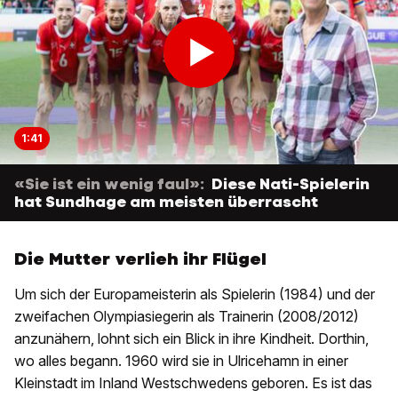
1:41
«Sie ist ein wenig faul»:
Diese Nati-Spielerin
hat Sundhage am meisten überrascht
Die Mutter verlieh ihr Flügel
Um sich der Europameisterin als Spielerin (1984) und der
zweifachen Olympiasiegerin als Trainerin (2008/2012)
anzunähern, lohnt sich ein Blick in ihre Kindheit. Dorthin,
wo alles begann. 1960 wird sie in Ulricehamn in einer
Kleinstadt im Inland Westschwedens geboren. Es ist das