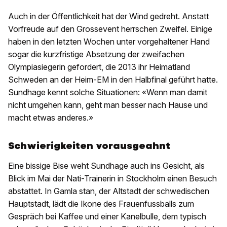
Auch in der Öffentlichkeit hat der Wind gedreht. Anstatt
Vorfreude auf den Grossevent herrschen Zweifel. Einige
haben in den letzten Wochen unter vorgehaltener Hand
sogar die kurzfristige Absetzung der zweifachen
Olympiasiegerin gefordert, die 2013 ihr Heimatland
Schweden an der Heim-EM in den Halbfinal geführt hatte.
Sundhage kennt solche Situationen: «Wenn man damit
nicht umgehen kann, geht man besser nach Hause und
macht etwas anderes.»
Schwierigkeiten vorausgeahnt
Eine bissige Bise weht Sundhage auch ins Gesicht, als
Blick im Mai der Nati-Trainerin in Stockholm einen Besuch
abstattet. In Gamla stan, der Altstadt der schwedischen
Hauptstadt, lädt die Ikone des Frauenfussballs zum
Gespräch bei Kaffee und einer Kanelbulle, dem typisch