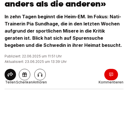
anders als die anderen»
In zehn Tagen beginnt die Heim-EM. Im Fokus: Nati-
Trainerin Pia Sundhage, die in den letzten Wochen
aufgrund der sportlichen Misere in die Kritik
geraten ist. Blick hat sich auf Spurensuche
begeben und die Schwedin in ihrer Heimat besucht.
Publiziert: 22.06.2025 um 11:51 Uhr
Aktualisiert: 23.06.2025 um 13:39 Uhr
Teilen
Schenken
Anhören
Kommentieren