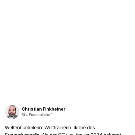
Christian Finkbeiner
Stv. Fussballchef
Weltenbummlerin. Welttrainerin. Ikone des