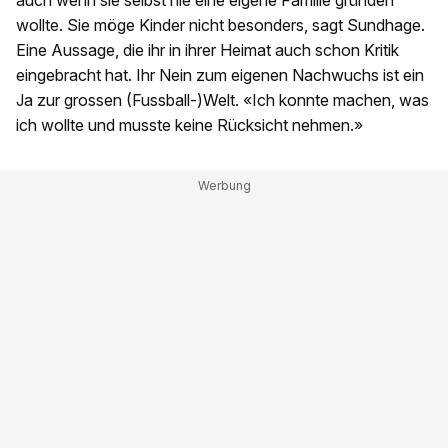
auch wenn sie selbst nie eine eigene Familie gründen
wollte. Sie möge Kinder nicht besonders, sagt Sundhage.
Eine Aussage, die ihr in ihrer Heimat auch schon Kritik
eingebracht hat. Ihr Nein zum eigenen Nachwuchs ist ein
Ja zur grossen (Fussball-)Welt. «Ich konnte machen, was
ich wollte und musste keine Rücksicht nehmen.»