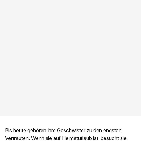
Bis heute gehören ihre Geschwister zu den engsten
Vertrauten. Wenn sie auf Heimaturlaub ist, besucht sie