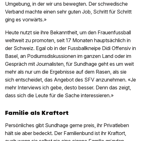
Umgebung, in der wir uns bewegten. Der schwedische
Verband machte einen sehr guten Job, Schritt für Schritt
ging es vorwärts.»
Heute nutzt sie ihre Bekanntheit, um den Frauenfussball
weltweit zu promoten, seit 17 Monaten hauptsächlich in
der Schweiz. Egal ob in der Fussballkneipe Didi Offensiv in
Basel, an Podiumsdiskussionen im ganzen Land oder im
Gespräch mit Journalisten, für Sundhage geht es um weit
mehr als nur um die Ergebnisse auf dem Rasen, als sie
sich entscheidet, das Angebot des SFV anzunehmen. «Je
mehr Interviews ich gebe, desto besser. Denn das zeigt,
dass sich die Leute für die Sache interessieren.»
Familie als Kraftort
Persönliches gibt Sundhage gerne preis, ihr Privatleben
hält sie aber bedeckt. Der Familienbund ist ihr Kraftort,