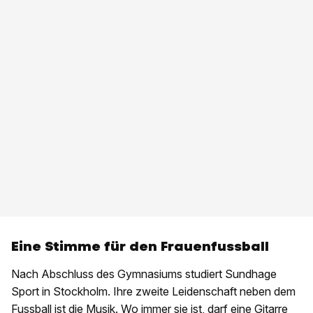
Eine Stimme für den Frauenfussball
Nach Abschluss des Gymnasiums studiert Sundhage
Sport in Stockholm. Ihre zweite Leidenschaft neben dem
Fussball ist die Musik. Wo immer sie ist, darf eine Gitarre