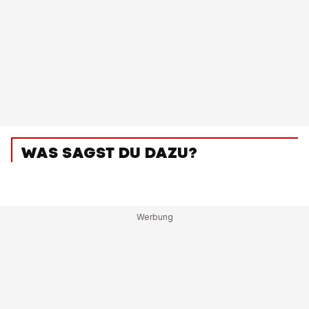
WAS SAGST DU DAZU?