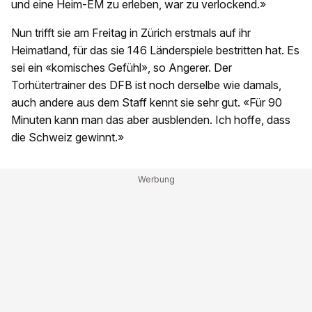
und eine Heim-EM zu erleben, war zu verlockend.»
Nun trifft sie am Freitag in Zürich erstmals auf ihr
Heimatland, für das sie 146 Länderspiele bestritten hat. Es
sei ein «komisches Gefühl», so Angerer. Der
Torhütertrainer des DFB ist noch derselbe wie damals,
auch andere aus dem Staff kennt sie sehr gut. «Für 90
Minuten kann man das aber ausblenden. Ich hoffe, dass
die Schweiz gewinnt.»