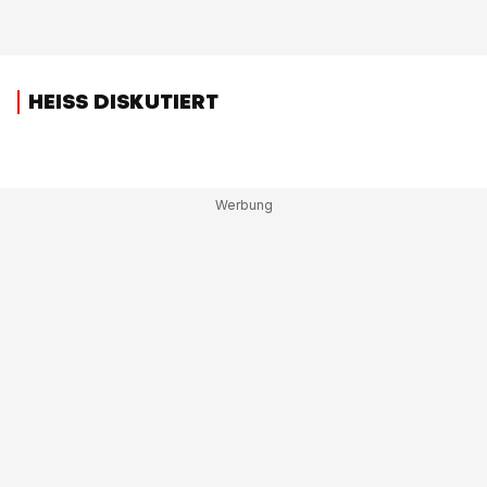
HEISS DISKUTIERT