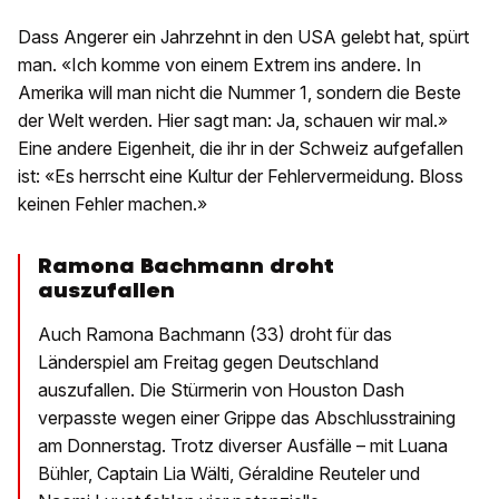
Dass Angerer ein Jahrzehnt in den USA gelebt hat, spürt
man. «Ich komme von einem Extrem ins andere. In
Amerika will man nicht die Nummer 1, sondern die Beste
der Welt werden. Hier sagt man: Ja, schauen wir mal.»
Eine andere Eigenheit, die ihr in der Schweiz aufgefallen
ist: «Es herrscht eine Kultur der Fehlervermeidung. Bloss
keinen Fehler machen.»
Ramona Bachmann droht
auszufallen
Auch Ramona Bachmann (33) droht für das
Länderspiel am Freitag gegen Deutschland
auszufallen. Die Stürmerin von Houston Dash
verpasste wegen einer Grippe das Abschlusstraining
am Donnerstag. Trotz diverser Ausfälle – mit Luana
Bühler, Captain Lia Wälti, Géraldine Reuteler und