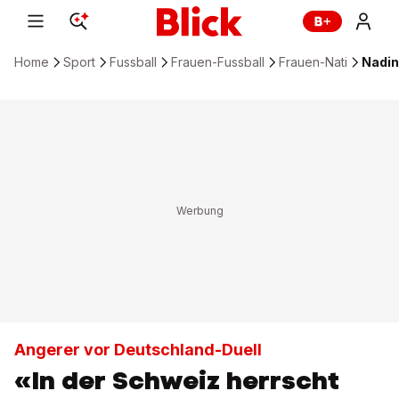
Home
Sport
Fussball
Frauen-Fussball
Frauen-Nati
Nadin
Angerer vor Deutschland-Duell
«In der Schweiz herrscht