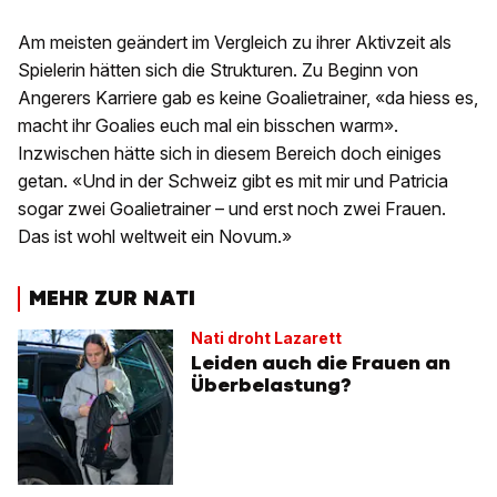
Am meisten geändert im Vergleich zu ihrer Aktivzeit als
Spielerin hätten sich die Strukturen. Zu Beginn von
Angerers Karriere gab es keine Goalietrainer, «da hiess es,
macht ihr Goalies euch mal ein bisschen warm».
Inzwischen hätte sich in diesem Bereich doch einiges
getan. «Und in der Schweiz gibt es mit mir und Patricia
sogar zwei Goalietrainer – und erst noch zwei Frauen.
Das ist wohl weltweit ein Novum.»
MEHR ZUR NATI
Nati droht Lazarett
Leiden auch die Frauen an
Überbelastung?