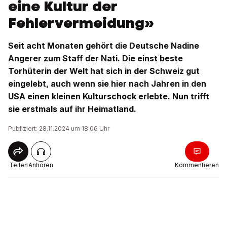
eine Kultur der
Fehlervermeidung»
Seit acht Monaten gehört die Deutsche Nadine
Angerer zum Staff der Nati. Die einst beste
Torhüterin der Welt hat sich in der Schweiz gut
eingelebt, auch wenn sie hier nach Jahren in den
USA einen kleinen Kulturschock erlebte. Nun trifft
sie erstmals auf ihr Heimatland.
Publiziert: 28.11.2024 um 18:06 Uhr
Teilen
Anhören
Kommentieren