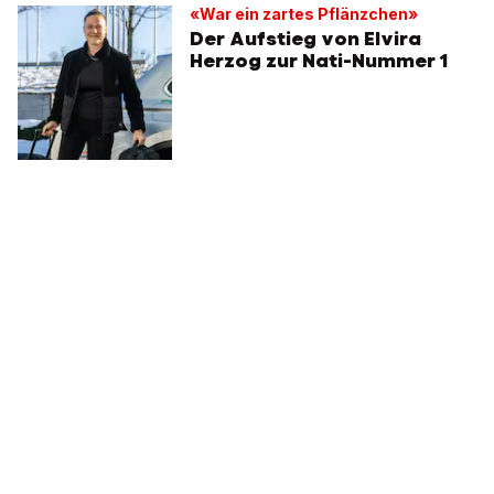
«War ein zartes Pflänzchen»
Der Aufstieg von Elvira
Herzog zur Nati-Nummer 1