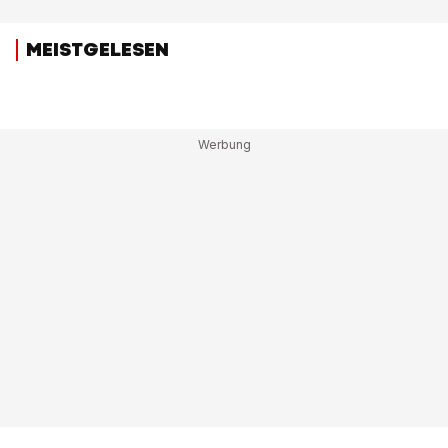
MEISTGELESEN