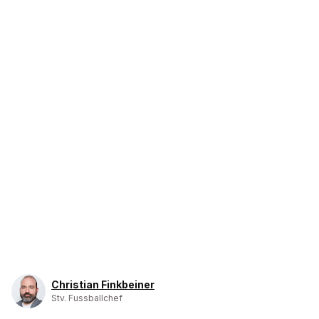
Christian Finkbeiner
Stv. Fussballchef