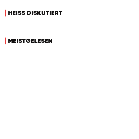
HEISS DISKUTIERT
MEISTGELESEN