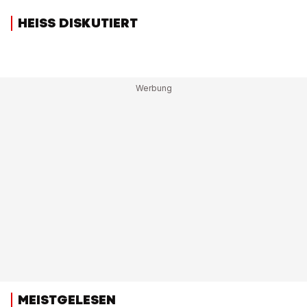
HEISS DISKUTIERT
MEISTGELESEN