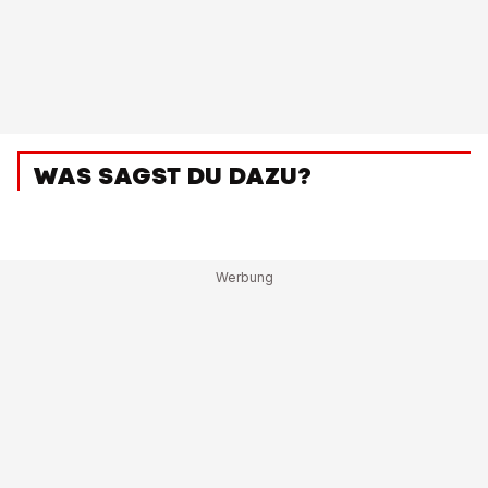
WAS SAGST DU DAZU?