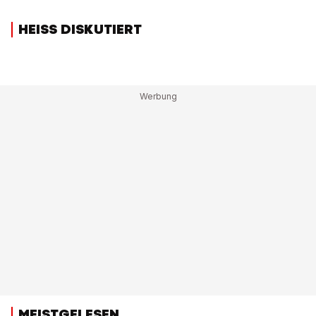
HEISS DISKUTIERT
MEISTGELESEN