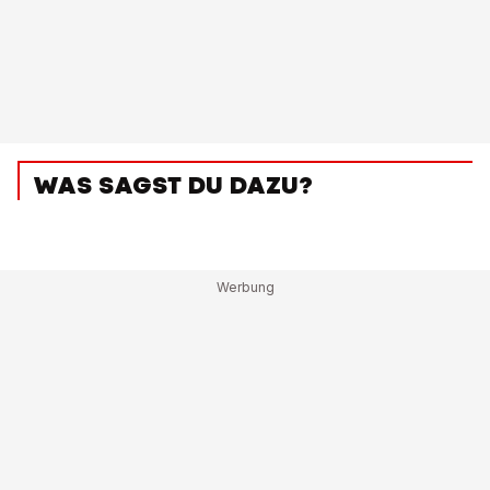
WAS SAGST DU DAZU?