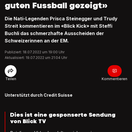
guten Fussball gezeigt»
Die Nati-Legenden Prisca Steinegger und Trudy
Streit kommentieren im «Blick Kick» mit Steffi
Buchli das schmerzhafte Ausscheiden der
Schweizerinnen an der EM.
Publiziert: 18.07.2022 um 19:00 Uhr
Aktualisiert: 19.07.2022 um 21:04 Uhr
Teilen
Kommentieren
Unterstützt durch Credit Suisse
Dies ist eine gesponserte Sendung
von Blick TV