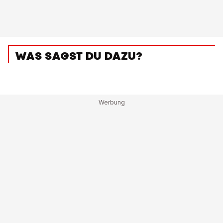
WAS SAGST DU DAZU?