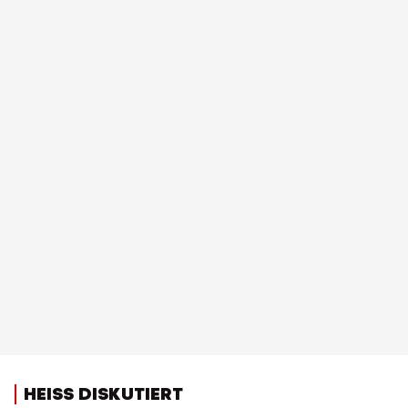
HEISS DISKUTIERT