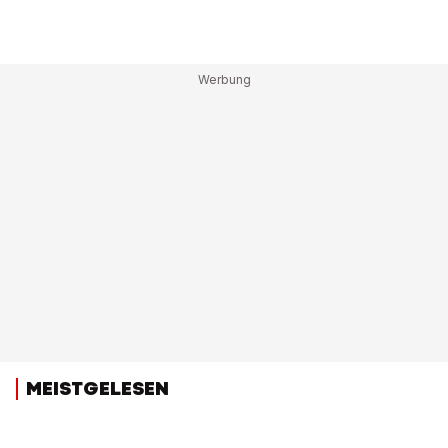
MEISTGELESEN