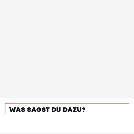
WAS SAGST DU DAZU?