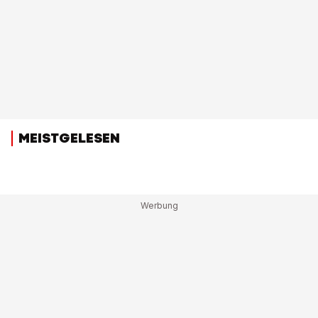
MEISTGELESEN