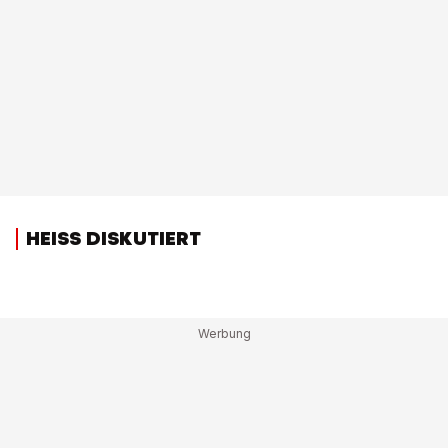
HEISS DISKUTIERT