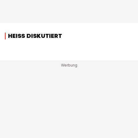
HEISS DISKUTIERT