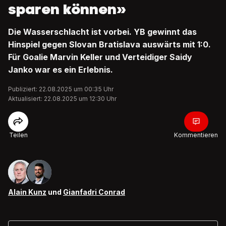
sparen können»
Die Wasserschlacht ist vorbei. YB gewinnt das
Hinspiel gegen Slovan Bratislava auswärts mit 1:0.
Für Goalie Marvin Keller und Verteidiger Saidy
Janko war es ein Erlebnis.
Publiziert: 22.08.2025 um 00:35 Uhr
Aktualisiert: 22.08.2025 um 12:30 Uhr
Teilen
Kommentieren
Alain Kunz
und
Gianfadri Conrad