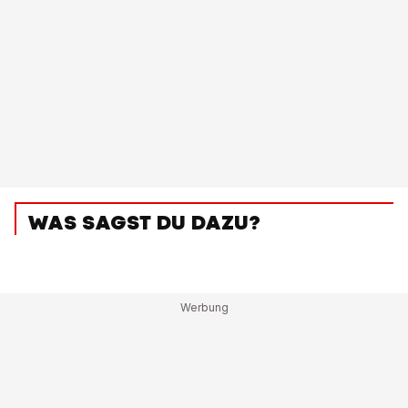
WAS SAGST DU DAZU?