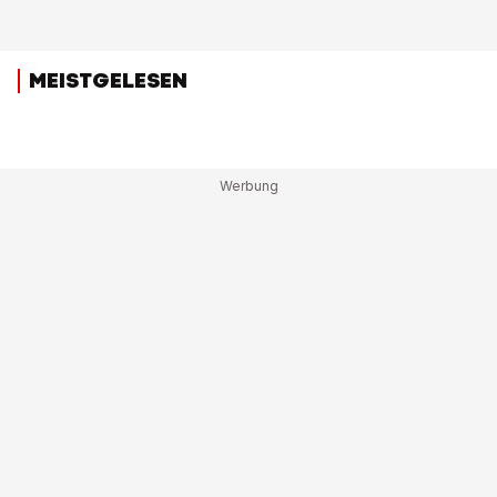
MEISTGELESEN