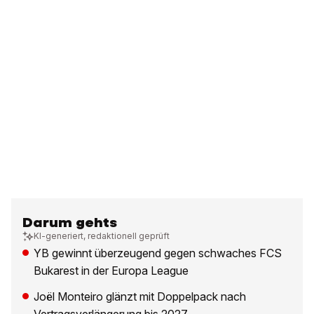
Darum gehts
KI-generiert, redaktionell geprüft
YB gewinnt überzeugend gegen schwaches FCS
Bukarest in der Europa League
Joël Monteiro glänzt mit Doppelpack nach