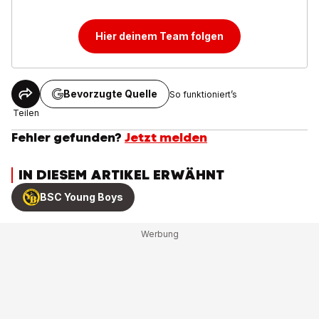
Hier deinem Team folgen
Bevorzugte Quelle
So funktioniert’s
Teilen
Fehler gefunden?
Jetzt melden
IN DIESEM ARTIKEL ERWÄHNT
BSC Young Boys