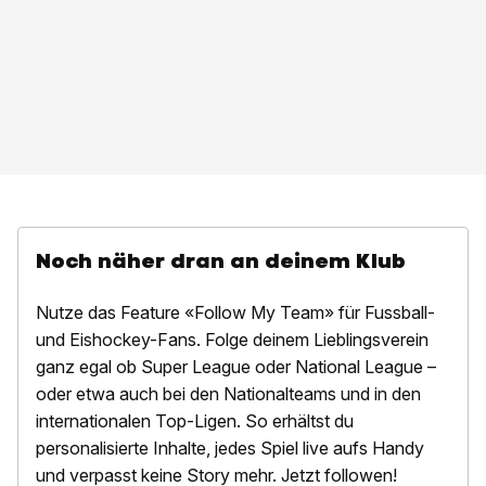
Noch näher dran an deinem Klub
Nutze das Feature «Follow My Team» für Fussball-
und Eishockey-Fans. Folge deinem Lieblingsverein
ganz egal ob Super League oder National League –
oder etwa auch bei den Nationalteams und in den
internationalen Top-Ligen. So erhältst du
personalisierte Inhalte, jedes Spiel live aufs Handy
und verpasst keine Story mehr. Jetzt followen!