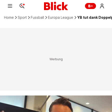
Home
Sport
Fussball
Europa League
YB tut dank Doppel