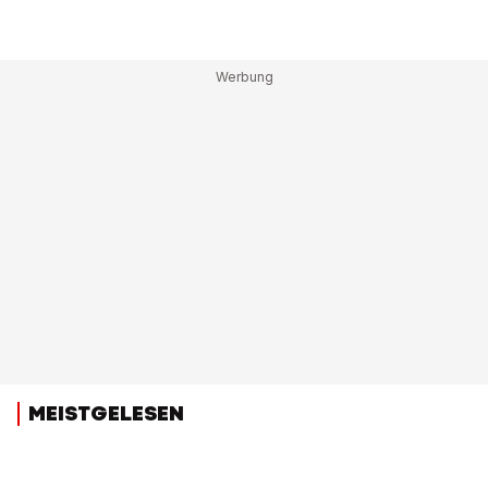
MEISTGELESEN