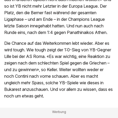
so ist YB nicht mehr Letzter in der Europa League. Der
Platz, den die Berner fast während der gesamten
Ligaphase – und am Ende – in der Champions League
letzte Saison innegehabt hatten. Und nun auch nach
Runde eins, nach dem 1:4 gegen Panathinaikos Athen.
Die Chance auf das Weiterkommen lebt wieder. Aber es
wird tough. Wie tough zeigt der 1:0-Sieg von YB-Gegner
Lille bei der AS Roma. «Es war wichtig, eine Reaktion zu
zeigen nach dem schlechten Spiel gegen die Griechen –
und zu gewinnen», so Keller. Weiter wollten weder er
noch Contini nach vorne schauen. Aber es macht
ungleich mehr Spass, solche YB-Spiele wie dieses in
Bukarest anzuschauen. Und vor allem zu wissen, dass es
noch um etwas geht.