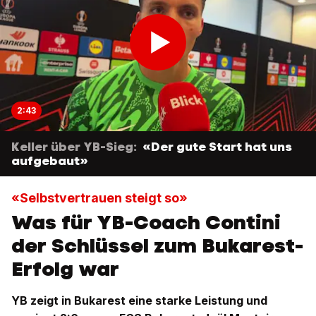
2:43
Keller über YB-Sieg:
«Der gute Start hat uns
aufgebaut»
«Selbstvertrauen steigt so»
Was für YB-Coach Contini
der Schlüssel zum Bukarest-
Erfolg war
YB zeigt in Bukarest eine starke Leistung und