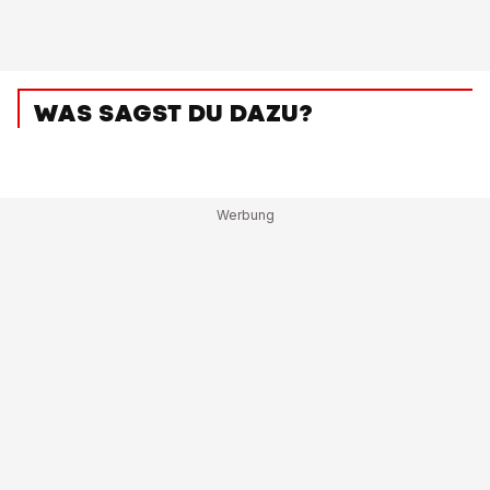
WAS SAGST DU DAZU?