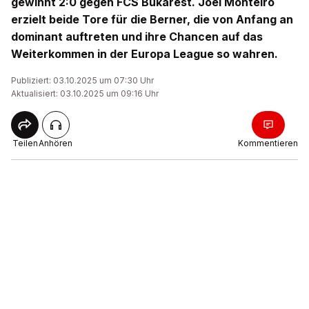
gewinnt 2:0 gegen FCS Bukarest. Joël Monteiro
erzielt beide Tore für die Berner, die von Anfang an
dominant auftreten und ihre Chancen auf das
Weiterkommen in der Europa League so wahren.
Publiziert: 03.10.2025 um 07:30 Uhr
Aktualisiert: 03.10.2025 um 09:16 Uhr
Teilen
Anhören
Kommentieren