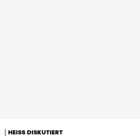
HEISS DISKUTIERT