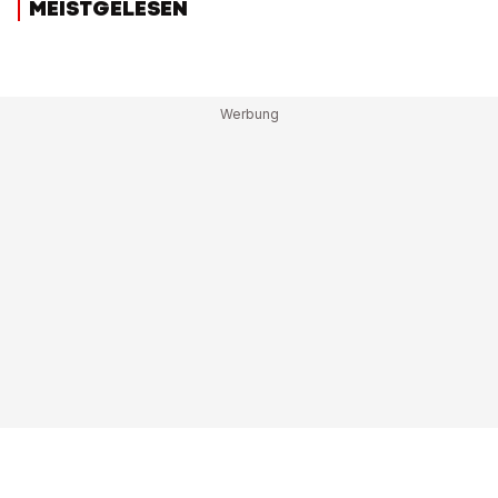
MEISTGELESEN