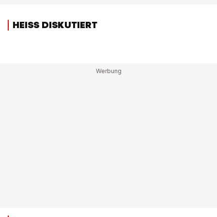
HEISS DISKUTIERT