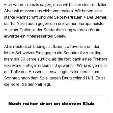
«Ich würde niemals sagen, dass wir besser sind als Italien.
Aber wir müssen uns nicht verstecken. Wir haben eine
starke Mannschaft und viel Selbstvertrauen.» Der Berner,
der für Yakin auch gegen den dreifachen Europameister
zu einer Option in der Startaufstellung werden könnte,
erwartet ein «interessantes Spiel».
Allein historisch bedingt ist Italien zu favorisieren, der
letzte Schweizer Sieg gegen die Squadra Azzurra liegt
mehr als 30 Jahre zurück, als die Nati dank eines Treffers
von Marc Hottiger in Bern 1:0 gewann. «Wir sind gerne in
der Rolle des Aussenseiters», sagte Yakin bereits am
Sonntag nach dem Spiel gegen Deutschland (1:1). Es ist
die Rolle, die der Nati liegt.
Noch näher dran an deinem Klub