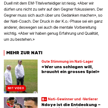
Duell mit dem EM-Titelverteidiger ist riesig. «Aber wir
dürfen uns nicht zu sehr auf den Gegner fokussieren. Der
Gegner muss sich auch über uns Gedanken machen», so
der Nati-Coach. Der Druck in der K.o.-Phase sei ein ganz
anderer, deswegen sei auch die mentale Vorbereitung
wichtig. «Aber wir haben genug Erfahrung und Qualität,
um zu bestehen.»
MEHR ZUR NATI
Gute Stimmung im Nati-Lager
«Wer uns schlagen will,
braucht ein grosses Spiel»
MIT VIDEO
Nati-Gewinner und -Verlierer
Ndoye ist die Entdeckung –