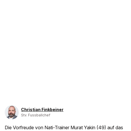
Christian Finkbeiner
Stv. Fussballchef
Die Vorfreude von Nati-Trainer Murat Yakin (49) auf das