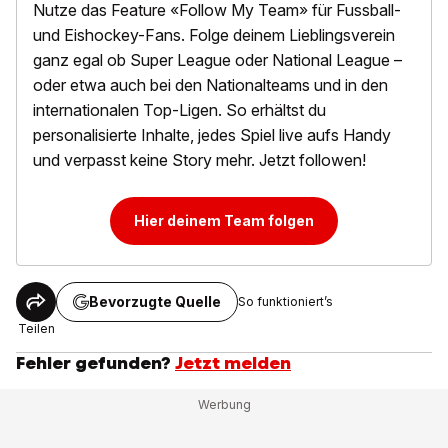
Nutze das Feature «Follow My Team» für Fussball-
und Eishockey-Fans. Folge deinem Lieblingsverein
ganz egal ob Super League oder National League –
oder etwa auch bei den Nationalteams und in den
internationalen Top-Ligen. So erhältst du
personalisierte Inhalte, jedes Spiel live aufs Handy
und verpasst keine Story mehr. Jetzt followen!
Hier deinem Team folgen
Bevorzugte Quelle
So funktioniert’s
Teilen
Fehler gefunden?
Jetzt melden