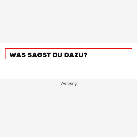
WAS SAGST DU DAZU?