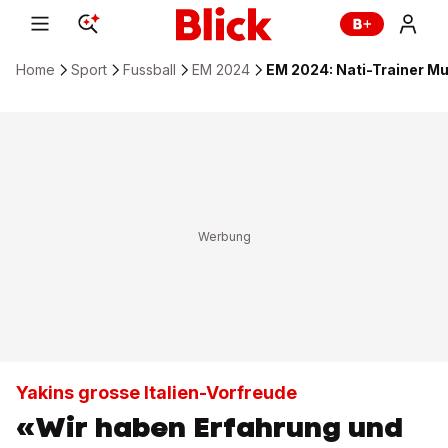
Home
Sport
Fussball
EM 2024
EM 2024: Nati-Trainer Mur
Yakins grosse Italien-Vorfreude
«Wir haben Erfahrung und