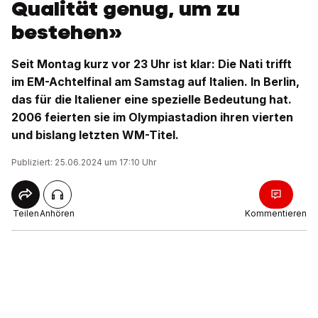
Qualität genug, um zu
bestehen»
Seit Montag kurz vor 23 Uhr ist klar: Die Nati trifft
im EM-Achtelfinal am Samstag auf Italien. In Berlin,
das für die Italiener eine spezielle Bedeutung hat.
2006 feierten sie im Olympiastadion ihren vierten
und bislang letzten WM-Titel.
Publiziert: 25.06.2024 um 17:10 Uhr
Teilen
Anhören
Kommentieren