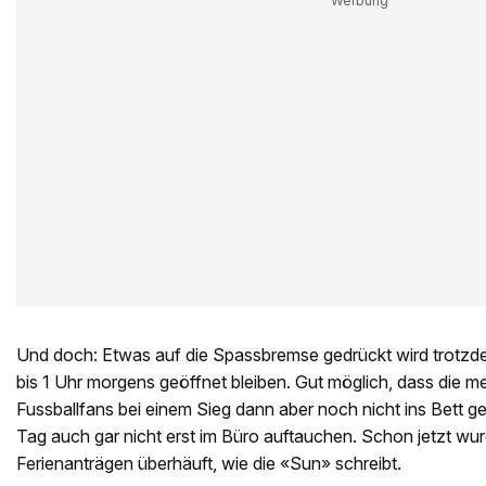
Und doch: Etwas auf die Spassbremse gedrückt wird trotzde
bis 1 Uhr morgens geöffnet bleiben. Gut möglich, dass die m
Fussballfans bei einem Sieg dann aber noch nicht ins Bett 
Tag auch gar nicht erst im Büro auftauchen. Schon jetzt wur
Ferienanträgen überhäuft, wie die «Sun» schreibt.