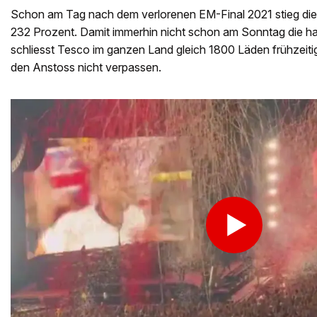
Schon am Tag nach dem verlorenen EM-Final 2021 stieg di
232 Prozent. Damit immerhin nicht schon am Sonntag die h
schliesst Tesco im ganzen Land gleich 1800 Läden frühzeitig
den Anstoss nicht verpassen.