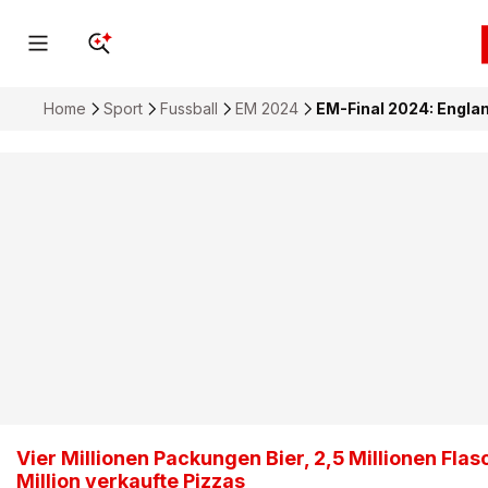
Home
Sport
Fussball
EM 2024
EM-Final 2024: Englan
Vier Millionen Packungen Bier, 2,5 Millionen Fla
Million verkaufte Pizzas