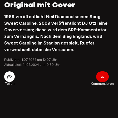
Original mit Cover
1969 veröffentlicht Neil Diamond seinen Song
Sweet Caroline. 2009 veröffentlicht DJ Ötzi eine
Coverversion; diese wird dem SRF-Kommentator
zum Verhängnis. Nach dem Sieg Englands wird
Sweet Caroline im Stadion gespielt, Ruefer
verwechselt dabei die Versionen.
Publiziert: 11.07.2024 um 12:07 Uhr
Aktualisiert: 11.07.2024 um 19:59 Uhr
Teilen
Kommentieren