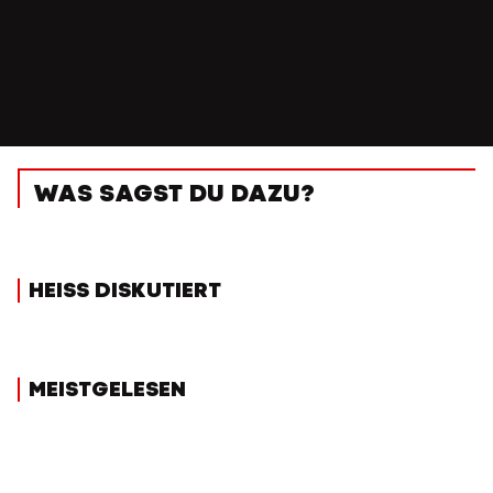
WAS SAGST DU DAZU?
HEISS DISKUTIERT
MEISTGELESEN