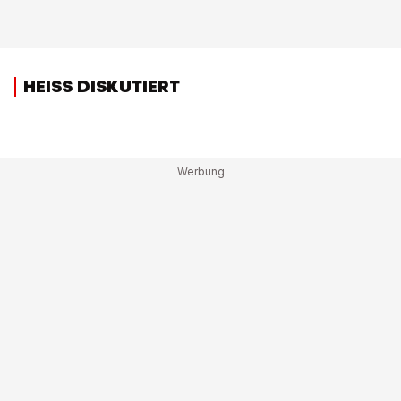
HEISS DISKUTIERT