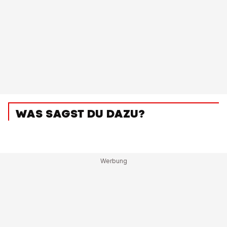
WAS SAGST DU DAZU?