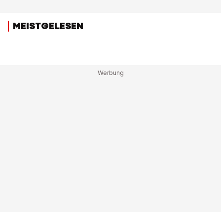
MEISTGELESEN