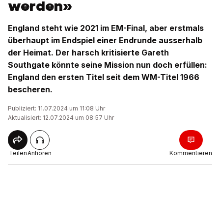
werden»
England steht wie 2021 im EM-Final, aber erstmals
überhaupt im Endspiel einer Endrunde ausserhalb
der Heimat. Der harsch kritisierte Gareth
Southgate könnte seine Mission nun doch erfüllen:
England den ersten Titel seit dem WM-Titel 1966
bescheren.
Publiziert: 11.07.2024 um 11:08 Uhr
Aktualisiert: 12.07.2024 um 08:57 Uhr
Teilen
Anhören
Kommentieren