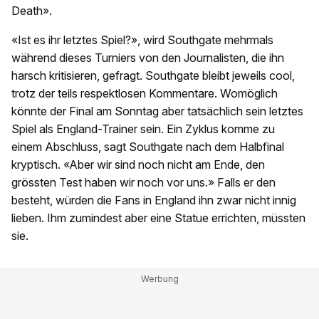
Death».
«Ist es ihr letztes Spiel?», wird Southgate mehrmals
während dieses Turniers von den Journalisten, die ihn
harsch kritisieren, gefragt. Southgate bleibt jeweils cool,
trotz der teils respektlosen Kommentare. Womöglich
könnte der Final am Sonntag aber tatsächlich sein letztes
Spiel als England-Trainer sein. Ein Zyklus komme zu
einem Abschluss, sagt Southgate nach dem Halbfinal
kryptisch. «Aber wir sind noch nicht am Ende, den
grössten Test haben wir noch vor uns.» Falls er den
besteht, würden die Fans in England ihn zwar nicht innig
lieben. Ihm zumindest aber eine Statue errichten, müssten
sie.