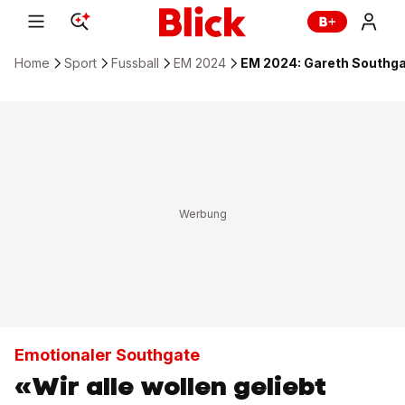
Home
Sport
Fussball
EM 2024
EM 2024: Gareth Southga
Emotionaler Southgate
«Wir alle wollen geliebt