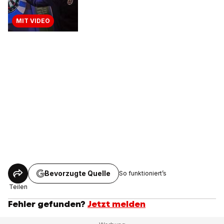
MIT VIDEO
Bevorzugte Quelle
So funktioniert’s
Teilen
Fehler gefunden?
Jetzt melden