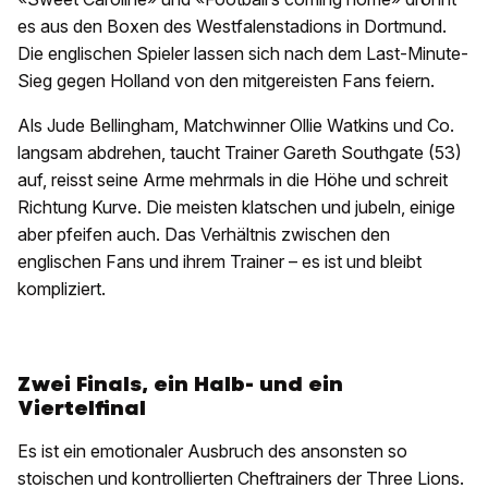
es aus den Boxen des Westfalenstadions in Dortmund.
Die englischen Spieler lassen sich nach dem Last-Minute-
Sieg gegen Holland von den mitgereisten Fans feiern.
Als Jude Bellingham, Matchwinner Ollie Watkins und Co.
langsam abdrehen, taucht Trainer Gareth Southgate (53)
auf, reisst seine Arme mehrmals in die Höhe und schreit
Richtung Kurve. Die meisten klatschen und jubeln, einige
aber pfeifen auch. Das Verhältnis zwischen den
englischen Fans und ihrem Trainer – es ist und bleibt
kompliziert.
Zwei Finals, ein Halb- und ein
Viertelfinal
Es ist ein emotionaler Ausbruch des ansonsten so
stoischen und kontrollierten Cheftrainers der Three Lions.