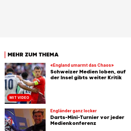
MEHR ZUM THEMA
«England umarmt das Chaos»
Schweizer Medien loben, auf
der Insel gibts weiter Kritik
MIT VIDEO
Engländer ganz locker
Darts-Mini-Turnier vor jeder
Medienkonferenz