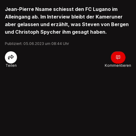
Jean-Pierre Nsame schiesst den FC Lugano im
Alleingang ab. Im Interview bleibt der Kameruner
aber gelassen und erzählt, was Steven von Bergen
und Christoph Spycher ihm gesagt haben.
Publiziert: 05.06.2023 um 08:44 Uhr
Teilen
Kommentieren