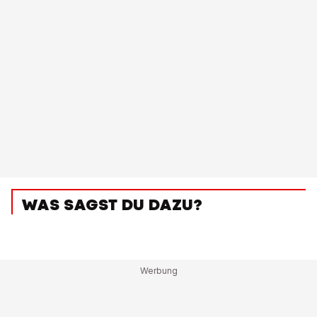
WAS SAGST DU DAZU?