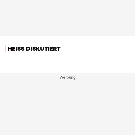
HEISS DISKUTIERT