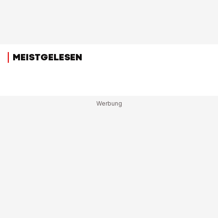
MEISTGELESEN