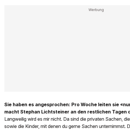
Sie haben es angesprochen: Pro Woche leiten sie «nur
macht Stephan Lichtsteiner an den restlichen Tagen
Langweilig wird es mir nicht. Da sind die privaten Sachen, die
sowie die Kinder, mit denen du gerne Sachen unternimmst. D