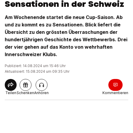
Sensationen in der Schweiz
Am Wochenende startet die neue Cup-Saison. Ab
und zu kommt es zu Sensationen. Blick liefert die
Übersicht zu den grössten Überraschungen der
hundertjährigen Geschichte des Wettbewerbs. Drei
der vier gehen auf das Konto von wehrhaften
Innerschweizer Klubs.
Publiziert: 14.08.2024 um 15:46 Uhr
Aktualisiert: 15.08.2024 um 09:35 Uhr
Teilen
Schenken
Anhören
Kommentieren