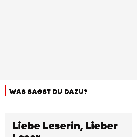
WAS SAGST DU DAZU?
Liebe Leserin, Lieber