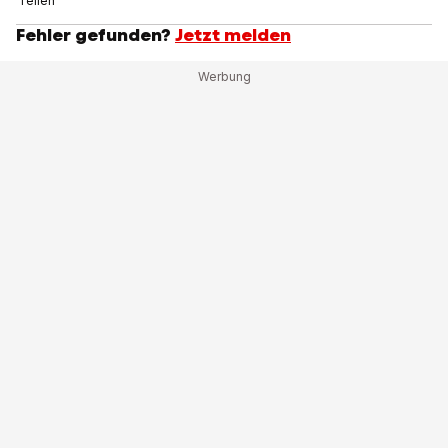
Teilen
Fehler gefunden?
Jetzt melden