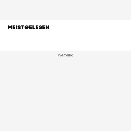
MEISTGELESEN