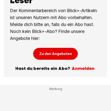
Leser
Der Kommentarbereich von Blick+-Artikeln
ist unseren Nutzern mit Abo vorbehalten.
Melde dich bitte an, falls du ein Abo hast.
Noch kein Blick+-Abo? Finde unsere
Angebote hier:
Zu den Angeboten
Hast du bereits ein Abo?
Anmelden