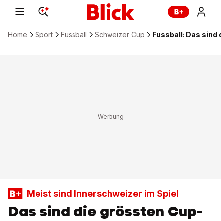
Home
Sport
Fussball
Schweizer Cup
Fussball: Das sind
Meist sind Innerschweizer im Spiel
Das sind die grössten Cup-