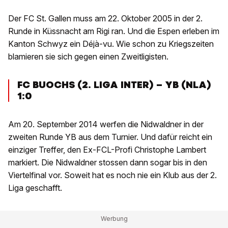
Der FC St. Gallen muss am 22. Oktober 2005 in der 2.
Runde in Küssnacht am Rigi ran. Und die Espen erleben im
Kanton Schwyz ein Déjà-vu. Wie schon zu Kriegszeiten
blamieren sie sich gegen einen Zweitligisten.
FC BUOCHS (2. LIGA INTER) – YB (NLA)
1:0
Am 20. September 2014 werfen die Nidwaldner in der
zweiten Runde YB aus dem Turnier. Und dafür reicht ein
einziger Treffer, den Ex-FCL-Profi Christophe Lambert
markiert. Die Nidwaldner stossen dann sogar bis in den
Viertelfinal vor. Soweit hat es noch nie ein Klub aus der 2.
Liga geschafft.