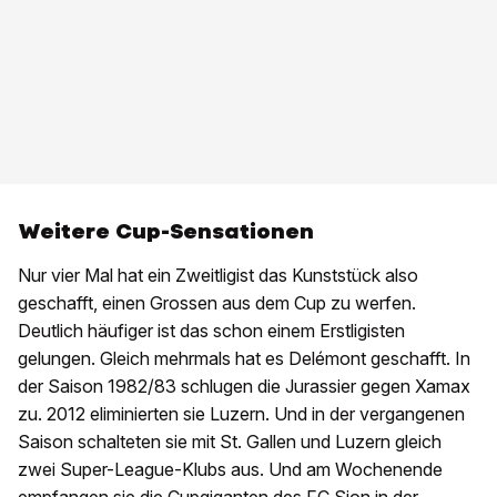
Weitere Cup-Sensationen
Nur vier Mal hat ein Zweitligist das Kunststück also
geschafft, einen Grossen aus dem Cup zu werfen.
Deutlich häufiger ist das schon einem Erstligisten
gelungen. Gleich mehrmals hat es Delémont geschafft. In
der Saison 1982/83 schlugen die Jurassier gegen Xamax
zu. 2012 eliminierten sie Luzern. Und in der vergangenen
Saison schalteten sie mit St. Gallen und Luzern gleich
zwei Super-League-Klubs aus. Und am Wochenende