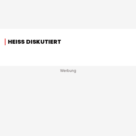
HEISS DISKUTIERT