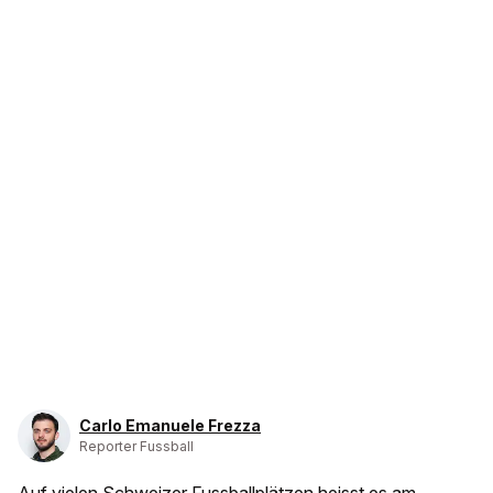
Carlo Emanuele Frezza
Reporter Fussball