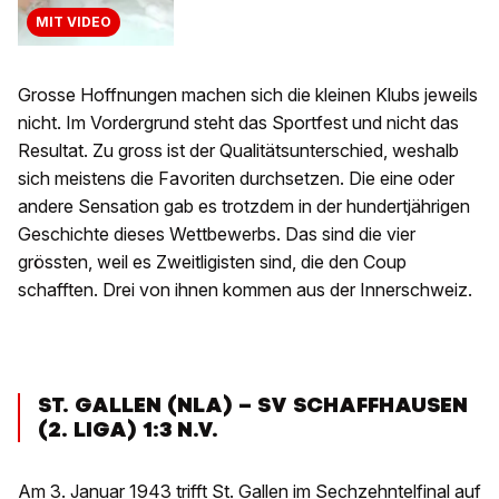
MIT VIDEO
Grosse Hoffnungen machen sich die kleinen Klubs jeweils
nicht. Im Vordergrund steht das Sportfest und nicht das
Resultat. Zu gross ist der Qualitätsunterschied, weshalb
sich meistens die Favoriten durchsetzen. Die eine oder
andere Sensation gab es trotzdem in der hundertjährigen
Geschichte dieses Wettbewerbs. Das sind die vier
grössten, weil es Zweitligisten sind, die den Coup
schafften. Drei von ihnen kommen aus der Innerschweiz.
ST. GALLEN (NLA) – SV SCHAFFHAUSEN
(2. LIGA) 1:3 N.V.
Am 3. Januar 1943 trifft St. Gallen im Sechzehntelfinal auf