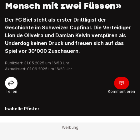
Mensch mit zwei Füssen»
Der FC Biel steht als erster Drittligist der
Geschichte im Schweizer Cupfinal. Die Verteidiger
Lion de Oliveira und Damian Kelvin verspüren als
Underdog keinen Druck und freuen sich auf das
Spiel vor 30'000 Zuschauern.
Publiziert: 31.05.2025 um 16:53 Uhr
Aktualisiert: 01.06.2025 um 16:23 Uhr
Teilen
Kommentieren
Isabelle Pfister