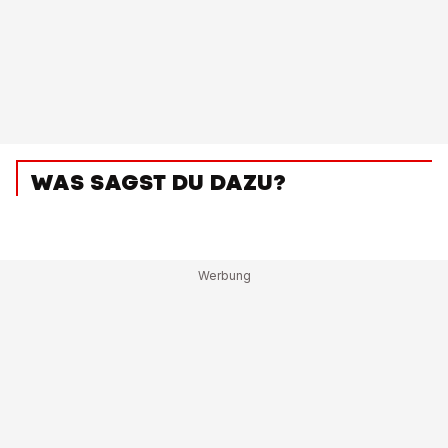
WAS SAGST DU DAZU?