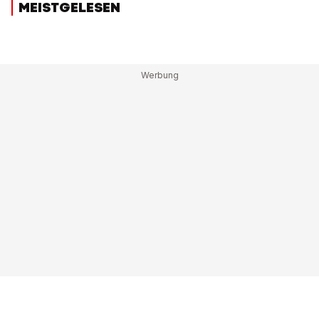
MEISTGELESEN