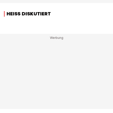
HEISS DISKUTIERT