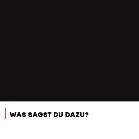
WAS SAGST DU DAZU?