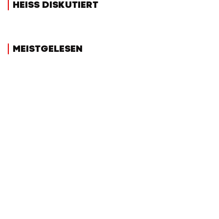
HEISS DISKUTIERT
MEISTGELESEN