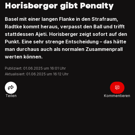
Horisberger gibt Penalty
Basel mit einer langen Flanke in den Strafraum,
Radtke kommt heraus, verpasst den Ball und trifft
stattdessen Ajeti. Horisberger zeigt sofort auf den
Punkt. Eine sehr strenge Entscheidung – das hätte
man durchaus auch als normalen Zusammenprall
werten können.
Publiziert: 01.06.2025 um 16:01 Uhr
Aktualisiert: 01.06.2025 um 16:12 Uhr
Teilen
Kommentieren