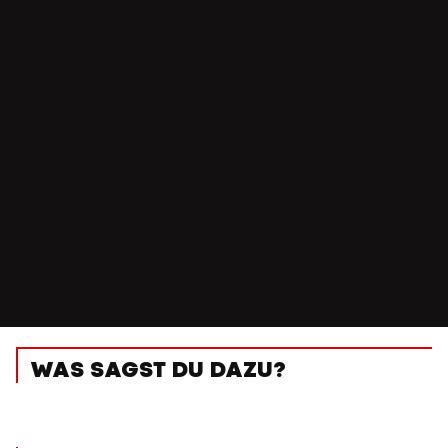
WAS SAGST DU DAZU?