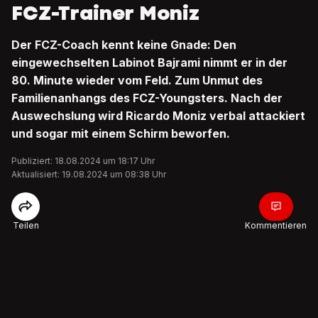
FCZ-Trainer Moniz
Der FCZ-Coach kennt keine Gnade: Den
eingewechselten Labinot Bajrami nimmt er in der
80. Minute wieder vom Feld. Zum Unmut des
Familienanhangs des FCZ-Youngsters. Nach der
Auswechslung wird Ricardo Moniz verbal attackiert
und sogar mit einem Schirm beworfen.
Publiziert: 18.08.2024 um 18:17 Uhr
Aktualisiert: 19.08.2024 um 08:38 Uhr
Teilen
Kommentieren