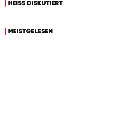
HEISS DISKUTIERT
MEISTGELESEN