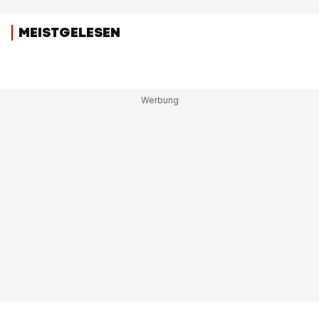
MEISTGELESEN