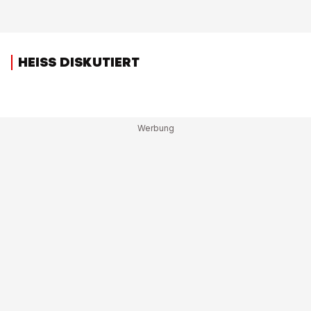
HEISS DISKUTIERT