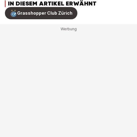
IN DIESEM ARTIKEL ERWÄHNT
Grasshopper Club Zürich