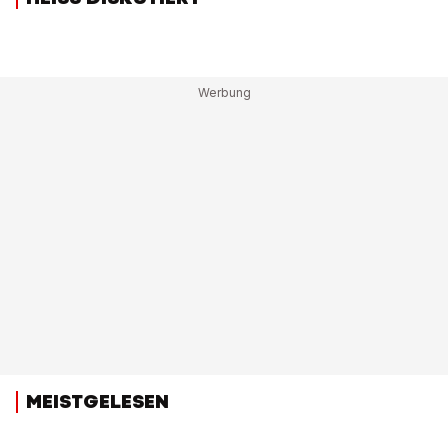
MEISTGELESEN