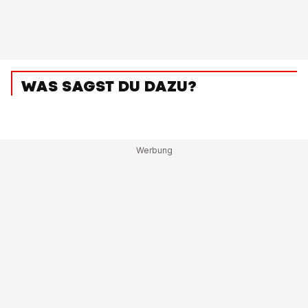
WAS SAGST DU DAZU?