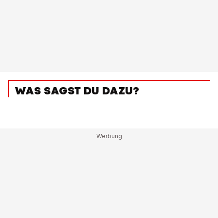
WAS SAGST DU DAZU?