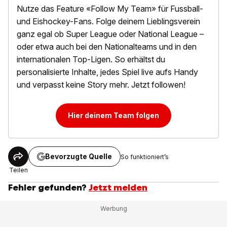
Nutze das Feature «Follow My Team» für Fussball-
und Eishockey-Fans. Folge deinem Lieblingsverein
ganz egal ob Super League oder National League –
oder etwa auch bei den Nationalteams und in den
internationalen Top-Ligen. So erhältst du
personalisierte Inhalte, jedes Spiel live aufs Handy
und verpasst keine Story mehr. Jetzt followen!
Hier deinem Team folgen
Bevorzugte Quelle
So funktioniert’s
Teilen
Fehler gefunden?
Jetzt melden