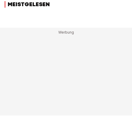
MEISTGELESEN