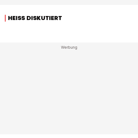
HEISS DISKUTIERT