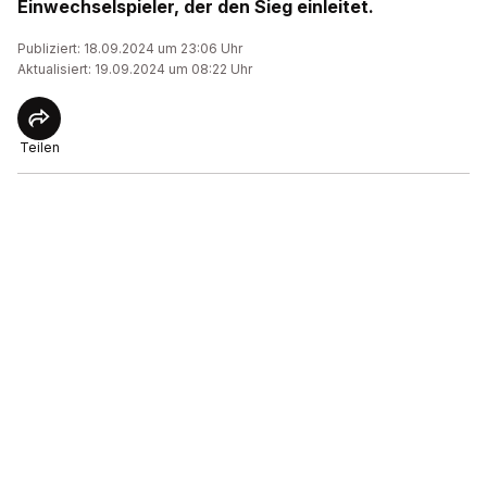
Einwechselspieler, der den Sieg einleitet.
Publiziert: 18.09.2024 um 23:06 Uhr
Aktualisiert: 19.09.2024 um 08:22 Uhr
Teilen