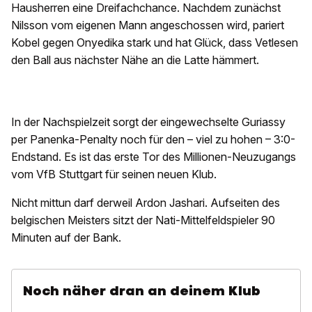
Hausherren eine Dreifachchance. Nachdem zunächst
Nilsson vom eigenen Mann angeschossen wird, pariert
Kobel gegen Onyedika stark und hat Glück, dass Vetlesen
den Ball aus nächster Nähe an die Latte hämmert.
In der Nachspielzeit sorgt der eingewechselte Guriassy
per Panenka-Penalty noch für den – viel zu hohen – 3:0-
Endstand. Es ist das erste Tor des Millionen-Neuzugangs
vom VfB Stuttgart für seinen neuen Klub.
Nicht mittun darf derweil Ardon Jashari. Aufseiten des
belgischen Meisters sitzt der Nati-Mittelfeldspieler 90
Minuten auf der Bank.
Noch näher dran an deinem Klub