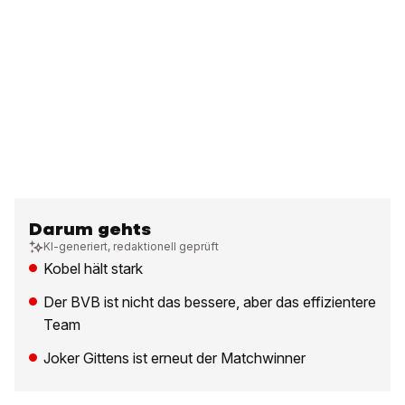
Darum gehts
KI-generiert, redaktionell geprüft
Kobel hält stark
Der BVB ist nicht das bessere, aber das effizientere
Team
Joker Gittens ist erneut der Matchwinner