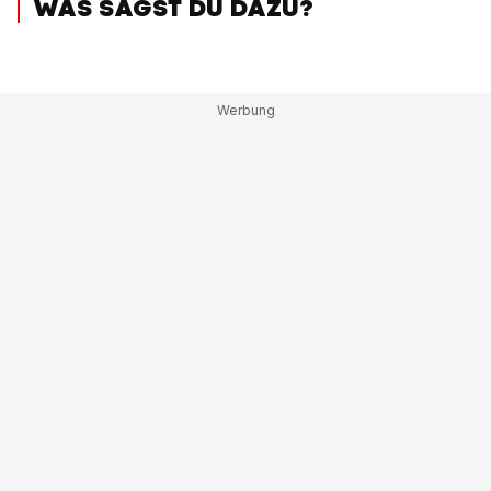
WAS SAGST DU DAZU?