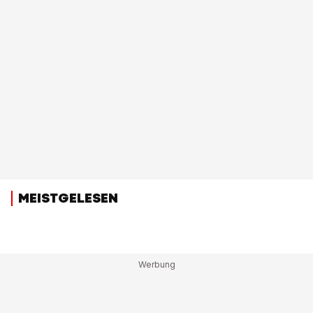
MEISTGELESEN