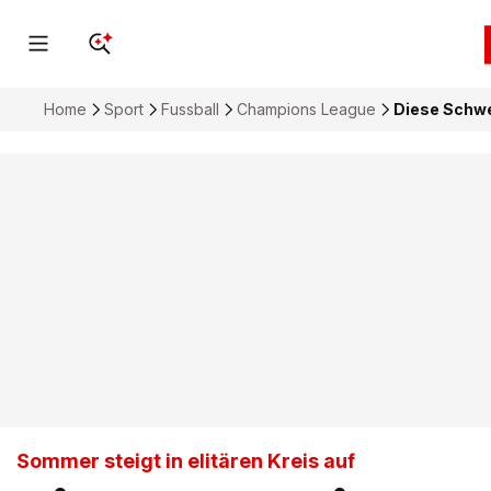
Home
Sport
Fussball
Champions League
Diese Schwe
Sommer steigt in elitären Kreis auf