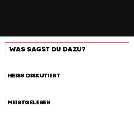
WAS SAGST DU DAZU?
HEISS DISKUTIERT
MEISTGELESEN