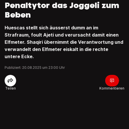
Penaltytor das Joggeli zum
Beben
Huescas stellt sich äusserst dumm an im
Strafraum, foult Ajeti und verursacht damit einen
Elfmeter. Shaqiri übernimmt die Verantwortung und
verwandelt den Elfmeter eiskalt in die rechte
untere Ecke.
Publiziert: 20.08.2025 um 23:00 Uhr
Teilen
Kommentieren