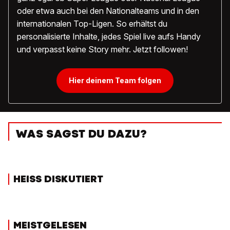
oder etwa auch bei den Nationalteams und in den
internationalen Top-Ligen. So erhältst du
personalisierte Inhalte, jedes Spiel live aufs Handy
und verpasst keine Story mehr. Jetzt followen!
Hier deinem Team folgen
WAS SAGST DU DAZU?
HEISS DISKUTIERT
MEISTGELESEN