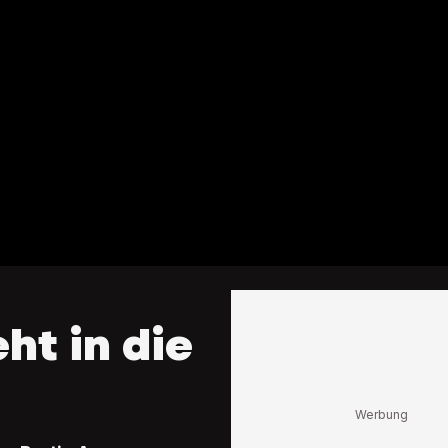
ht in die