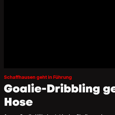
Schaffhausen geht in Führung
Goalie-Dribbling ge
Hose