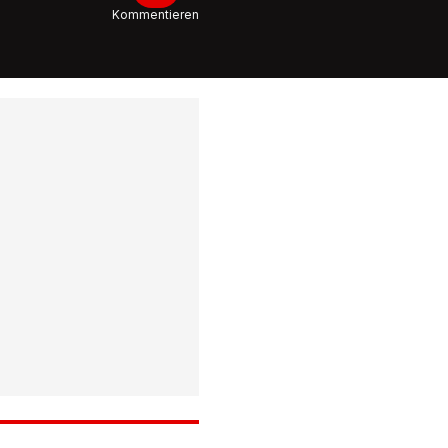
Kommentieren