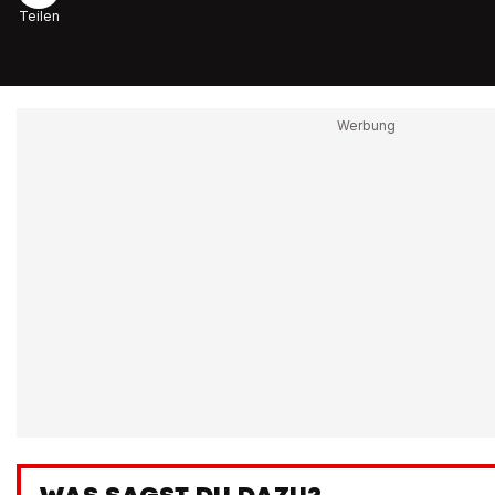
Teilen