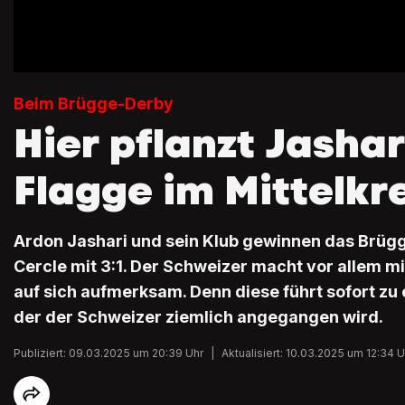
Beim Brügge-Derby
Hier pflanzt Jashar
Flagge im Mittelkr
Ardon Jashari und sein Klub gewinnen das Brü
Cercle mit 3:1. Der Schweizer macht vor allem m
auf sich aufmerksam. Denn diese führt sofort zu 
der der Schweizer ziemlich angegangen wird.
Publiziert: 09.03.2025 um 20:39 Uhr
|
Aktualisiert: 10.03.2025 um 12:34 U