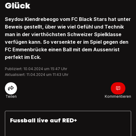
Glück
Seydou Kiendrebeogo vom FC Black Stars hat unter
Beweis gestellt, über wie viel Gefühl und Technik
man in der vierthöchsten Schweizer Spielklasse
verfügen kann. So versenkte er im Spiel gegen den
FC Emmenbrücke einen Ball mit dem Aussenrist
perfekt im Eck.
Publiziert: 10.04.2024 um 15:47 Uhr
Aktualisiert: 11.04.2024 um 11:43 Uhr
Teilen
Kommentieren
Fussball live auf RED+