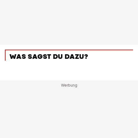
WAS SAGST DU DAZU?