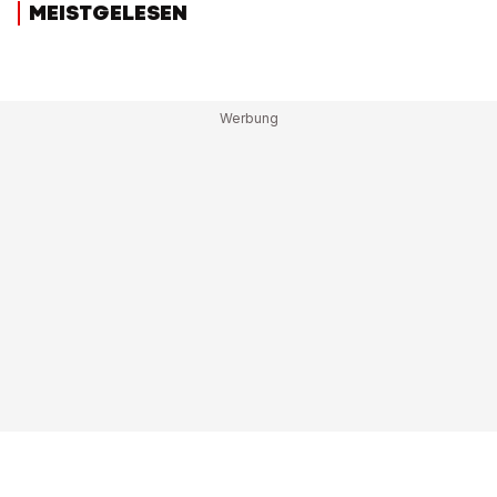
MEISTGELESEN