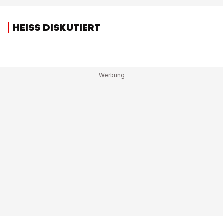
HEISS DISKUTIERT