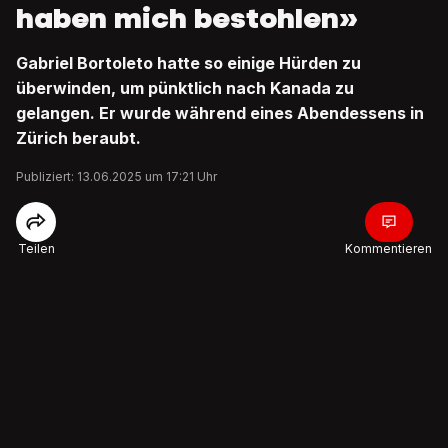
haben mich bestohlen»
Gabriel Bortoleto hatte so einige Hürden zu
überwinden, um pünktlich nach Kanada zu
gelangen. Er wurde während eines Abendessens in
Zürich beraubt.
Publiziert: 13.06.2025 um 17:21 Uhr
Teilen
Kommentieren