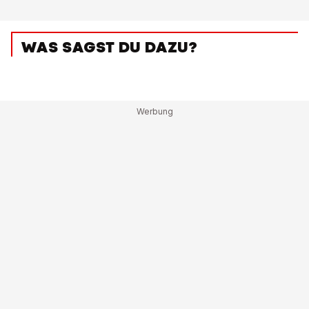
WAS SAGST DU DAZU?