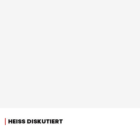
HEISS DISKUTIERT