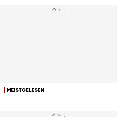
MEISTGELESEN