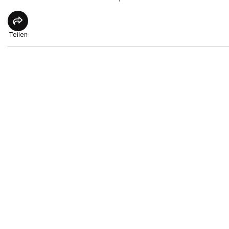
Teilen