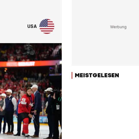
USA
MEISTGELESEN