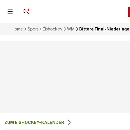
Home
Sport
Eishockey
WM
Bittere Final-Niederlage
ZUM EISHOCKEY-KALENDER