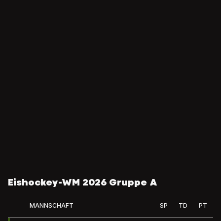
Eishockey-WM 2026 Gruppe A
MANNSCHAFT
SP
TD
PT