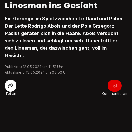
Linesman ins Gesicht
Ein Gerangel im Spiel zwischen Lettland und Polen.
Der Lette Rodrigo Abols und der Pole Grzegorz
Pasiut geraten sich in die Haare. Abols versucht
sich zu lösen und schlägt um sich. Dabei trifft er
den Linesman, der dazwischen geht, voll im
Gesicht.
Publiziert: 12.05.2024 um 11:51 Uhr
Aktualisiert: 13.05.2024 um 08:50 Uhr
Teilen
Kommentieren