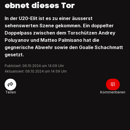
ebnet dieses Tor
In der U20-Elit ist es zu einer äusserst
sehenswerten Szene gekommen. Ein doppelter
Doppelpass zwischen dem Torschützen Andrey
Poluyanov und Matteo Palmisano hat die
gegnerische Abwehr sowie den Goalie Schachmatt
gesetzt.
Publiziert: 06.10.2024 um 14:09 Uhr
Aktualisiert: 06.10.2024 um 14:59 Uhr
Teilen
Kommentieren