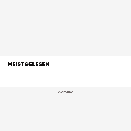
MEISTGELESEN