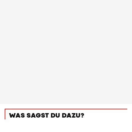
WAS SAGST DU DAZU?