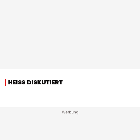
HEISS DISKUTIERT