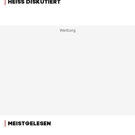
HEISS DISKUTIERT
MEISTGELESEN