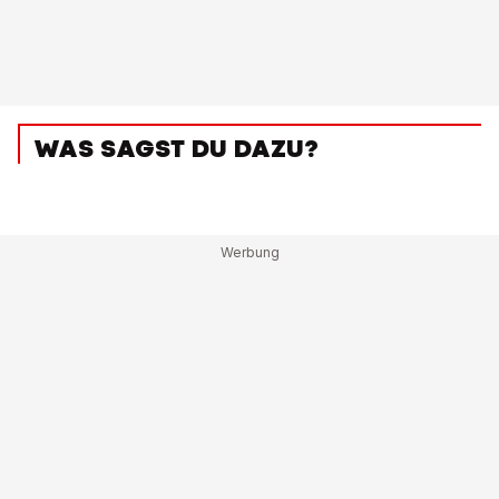
WAS SAGST DU DAZU?