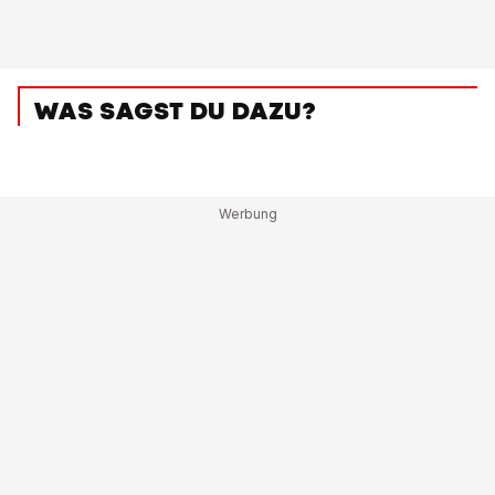
WAS SAGST DU DAZU?