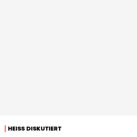
HEISS DISKUTIERT