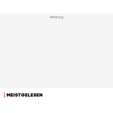
MEISTGELESEN