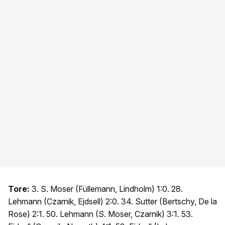
Tore:
3. S. Moser (Füllemann, Lindholm) 1:0. 28.
Lehmann (Czarnik, Ejdsell) 2:0. 34. Sutter (Bertschy, De la
Rose) 2:1. 50. Lehmann (S. Moser, Czarnik) 3:1. 53.