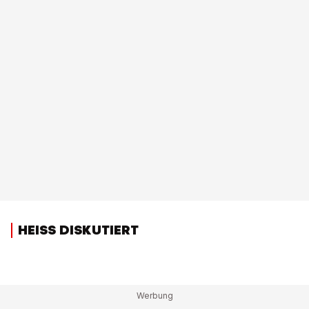
HEISS DISKUTIERT