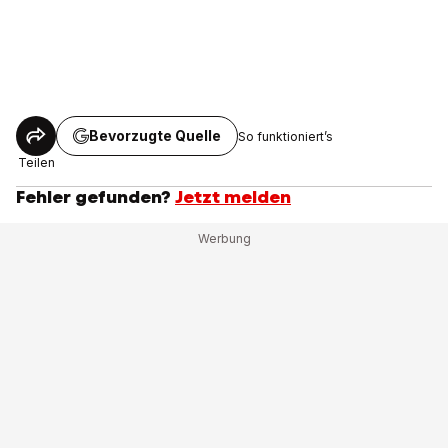
Bevorzugte Quelle
So funktioniert’s
Teilen
Fehler gefunden?
Jetzt melden