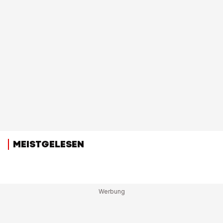
MEISTGELESEN