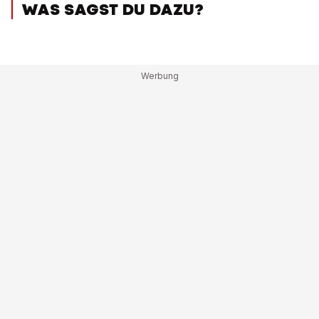
WAS SAGST DU DAZU?