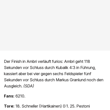
Der Finish in Ambri verläuft furios: Ambri geht 118
Sekunden vor Schluss durch Kubalik 4:3 in Führung,
kassiert aber bei vier gegen sechs Feldspieler fünf
Sekunden vor Schluss durch Markus Granlund noch den
Ausgleich.
(SDA)
Fans:
6210.
Tore:
18. Schneller (Hartikainen) 0:1. 25. Pestoni