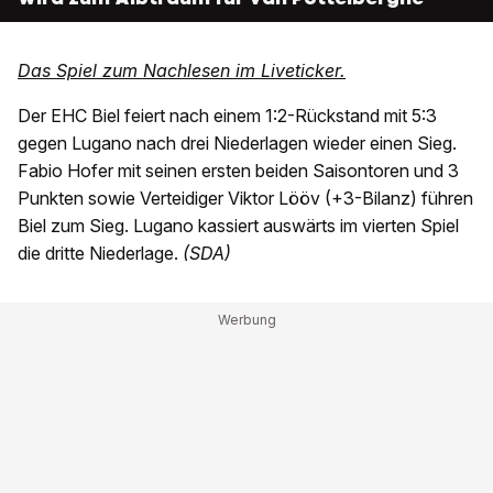
Das Spiel zum Nachlesen im Liveticker.
Der EHC Biel feiert nach einem 1:2-Rückstand mit 5:3
gegen Lugano nach drei Niederlagen wieder einen Sieg.
Fabio Hofer mit seinen ersten beiden Saisontoren und 3
Punkten sowie Verteidiger Viktor Lööv (+3-Bilanz) führen
Biel zum Sieg. Lugano kassiert auswärts im vierten Spiel
die dritte Niederlage.
(SDA)