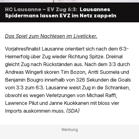
HC Lausanne – EV Zug 6:3:
Lausannes
Spidermans lassen EVZ im Netz zappeln
Das Spiel zum Nachlesen im Liveticker.
Vorjahresfinalist Lausanne orientiert sich nach dem 6:3-
Heimerfolg über Zug wieder Richtung Spitze. Dreimal
gleicht Zug nach Rückständen aus. Nach dem 3:3 durch
Andreas Wingerli skoren Tim Bozon, Antti Suomela und
Benjamin Bougro innerhalb von 326 Sekunden die Goals
vom 3:3 zum 6:3. Lausanne weist Zug in die Schranken,
obwohl es wegen Verletzungen von Michael Raffl,
Lawrence Pilut und Janne Kuokkanen mit bloss vier
Imports auskommen muss.
(SDA)