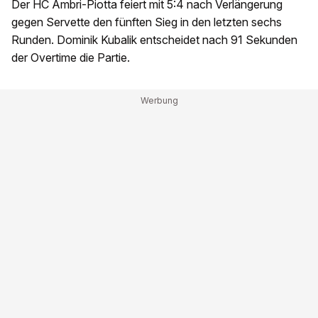
Der HC Ambri-Piotta feiert mit 5:4 nach Verlängerung
gegen Servette den fünften Sieg in den letzten sechs
Runden. Dominik Kubalik entscheidet nach 91 Sekunden
der Overtime die Partie.