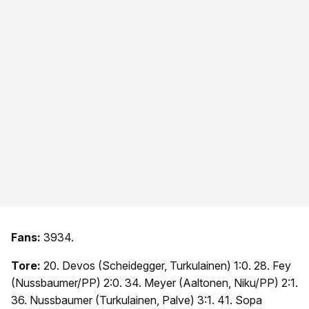
Fans:
3934.
Tore:
20. Devos (Scheidegger, Turkulainen) 1:0. 28. Fey
(Nussbaumer/PP) 2:0. 34. Meyer (Aaltonen, Niku/PP) 2:1.
36. Nussbaumer (Turkulainen, Palve) 3:1. 41. Sopa