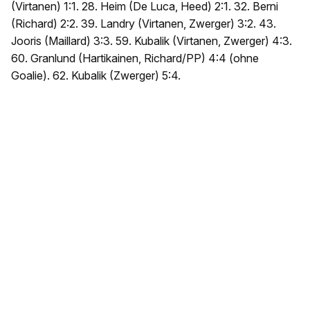
(Virtanen) 1:1. 28. Heim (De Luca, Heed) 2:1. 32. Berni
(Richard) 2:2. 39. Landry (Virtanen, Zwerger) 3:2. 43.
Jooris (Maillard) 3:3. 59. Kubalik (Virtanen, Zwerger) 4:3.
60. Granlund (Hartikainen, Richard/PP) 4:4 (ohne
Goalie). 62. Kubalik (Zwerger) 5:4.