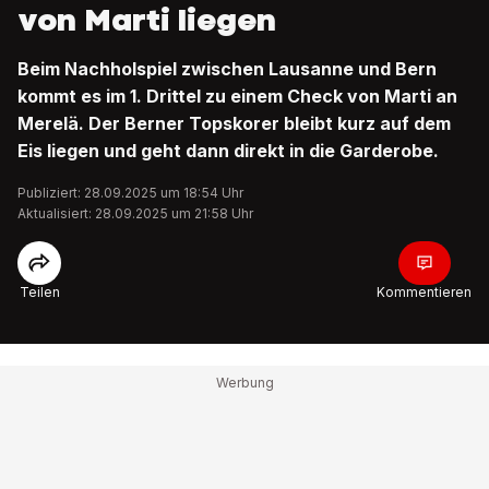
von Marti liegen
Beim Nachholspiel zwischen Lausanne und Bern
kommt es im 1. Drittel zu einem Check von Marti an
Merelä. Der Berner Topskorer bleibt kurz auf dem
Eis liegen und geht dann direkt in die Garderobe.
Publiziert: 28.09.2025 um 18:54 Uhr
Aktualisiert: 28.09.2025 um 21:58 Uhr
Teilen
Kommentieren