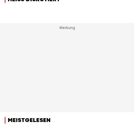
MEISTGELESEN