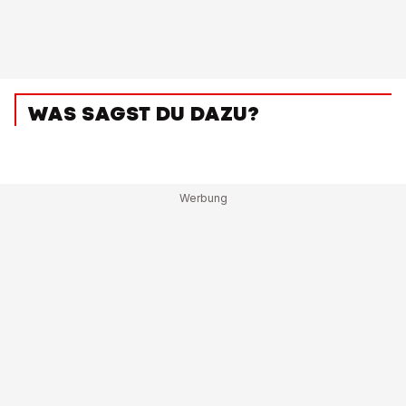
WAS SAGST DU DAZU?