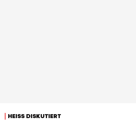
HEISS DISKUTIERT