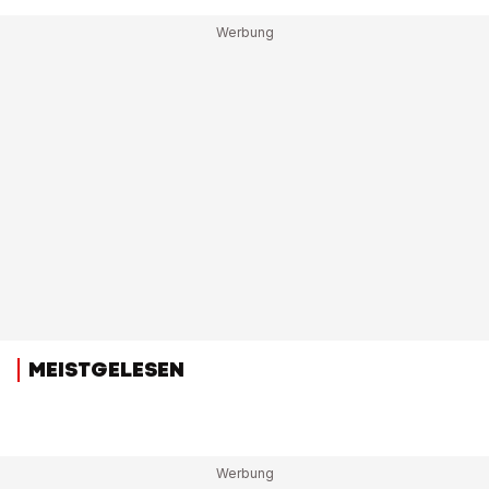
MEISTGELESEN