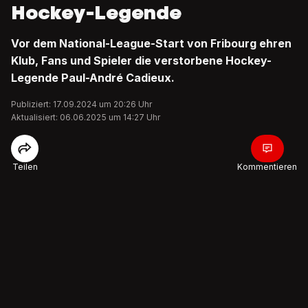
Hockey-Legende
Vor dem National-League-Start von Fribourg ehren
Klub, Fans und Spieler die verstorbene Hockey-
Legende Paul-André Cadieux.
Publiziert: 17.09.2024 um 20:26 Uhr
Aktualisiert: 06.06.2025 um 14:27 Uhr
Teilen
Kommentieren