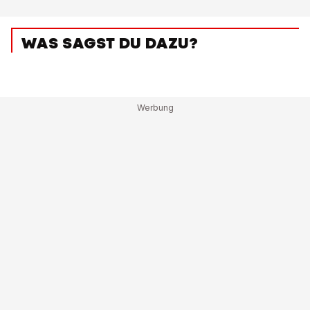
WAS SAGST DU DAZU?