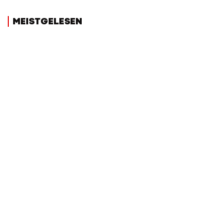
MEISTGELESEN