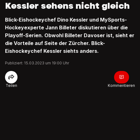
Kessler sehens nicht gleich
Blick-Eishockeychef Dino Kessler und MySports-
Hockeyexperte Jann Billeter diskutieren über die
Playoff-Serien. Obwohl Billeter Davoser ist, sieht er
die Vorteile auf Seite der Zürcher. Blick-
Eishockeychef Kessler siehts anders.
Publiziert: 15.03.2023 um 19:00 Uhr
Teilen
Kommentieren