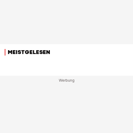
MEISTGELESEN