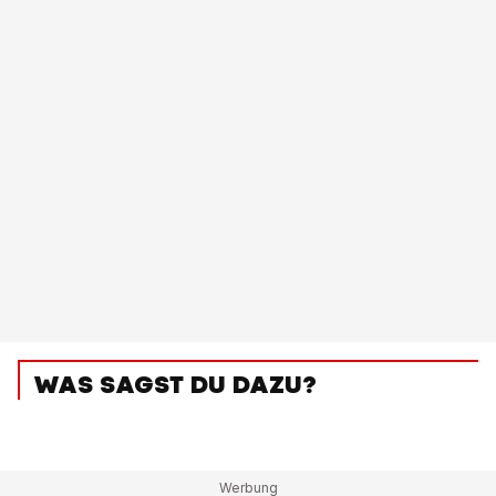
WAS SAGST DU DAZU?