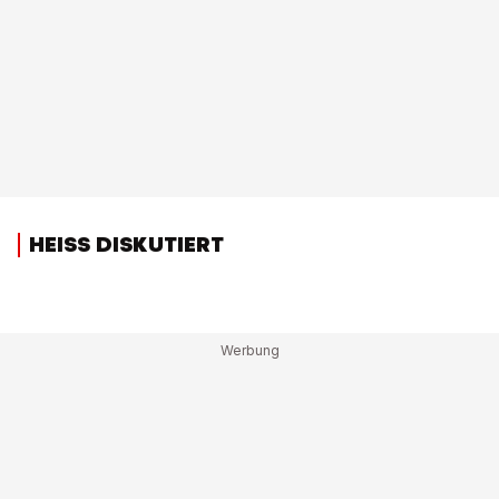
HEISS DISKUTIERT