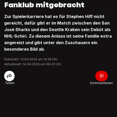
Fanklub mitgebracht
Zur Spielerkarriere hat es für Stephen Hiff nicht
gereicht, dafür gibt er im Match zwischen den San
José Sharks und den Seattle Kraken sein Debüt als
NHL-Schiri. Zu diesem Anlass ist seine Familie extra
angereist und gibt unter den Zuschauern ein
besonderes Bild ab.
Publiziert: 13.04.2024 um 14:26 Uhr
Aktualisiert: 14.04.2024 um 09:43 Uhr
Teilen
Kommentieren