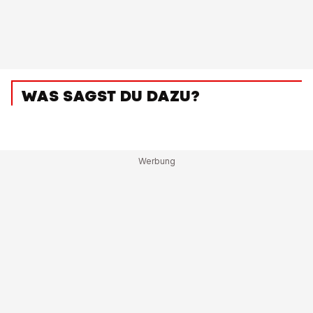
WAS SAGST DU DAZU?