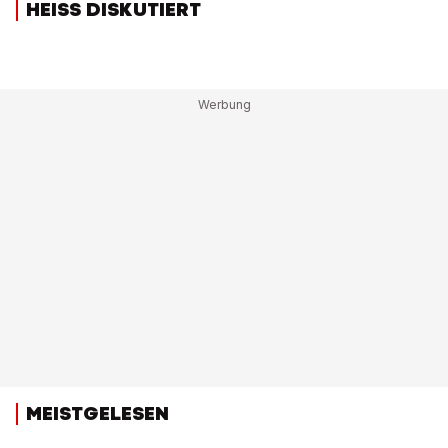
HEISS DISKUTIERT
MEISTGELESEN