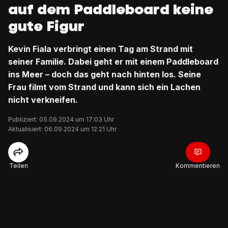
auf dem Paddleboard keine
gute Figur
Kevin Fiala verbringt einen Tag am Strand mit
seiner Familie. Dabei geht er mit einem Paddleboard
ins Meer – doch das geht nach hinten los. Seine
Frau filmt vom Strand und kann sich ein Lachen
nicht verkneifen.
Publiziert: 05.09.2024 um 17:03 Uhr
Aktualisiert: 06.09.2024 um 12:21 Uhr
Teilen
Kommentieren