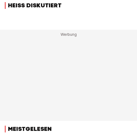
HEISS DISKUTIERT
MEISTGELESEN