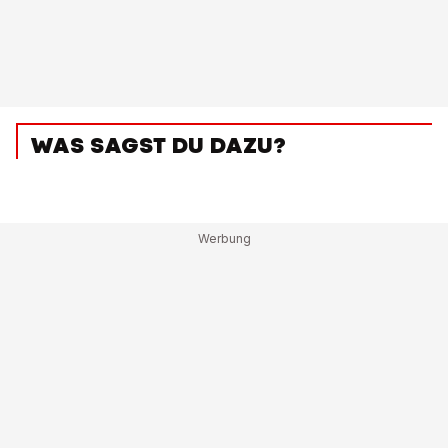
WAS SAGST DU DAZU?