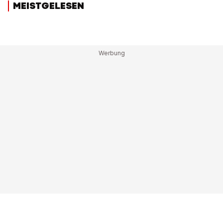
MEISTGELESEN