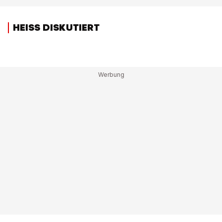
HEISS DISKUTIERT