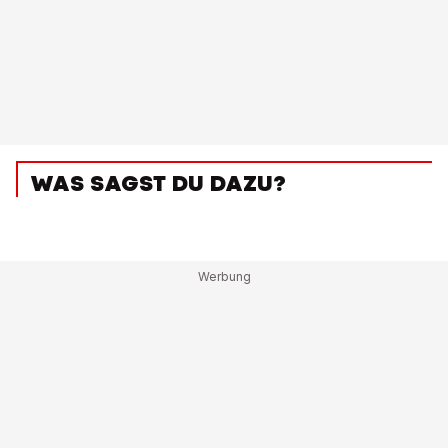
WAS SAGST DU DAZU?