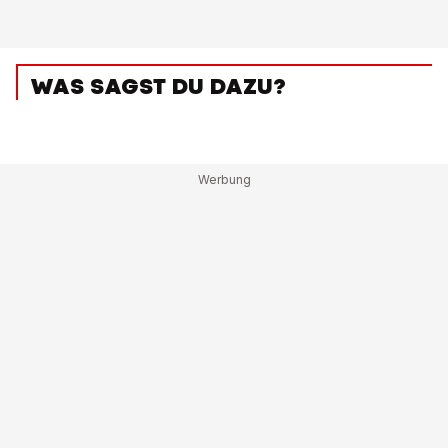
WAS SAGST DU DAZU?