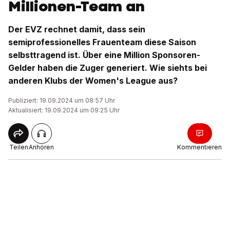
Millionen-Team an
Der EVZ rechnet damit, dass sein
semiprofessionelles Frauenteam diese Saison
selbsttragend ist. Über eine Million Sponsoren-
Gelder haben die Zuger generiert. Wie siehts bei
anderen Klubs der Women's League aus?
Publiziert: 19.09.2024 um 08:57 Uhr
Aktualisiert: 19.09.2024 um 09:25 Uhr
Teilen
Anhören
Kommentieren