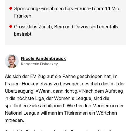
Sponsoring-Einnahmen fürs Frauen-Team: 1,1 Mio.
Franken
Grossklubs Zürich, Bern und Davos sind ebenfalls
bestrebt
Nicole Vandenbrouck
Reporterin Eishockey
Als sich der EV Zug auf die Fahne geschrieben hat, im
Frauen-Hockey etwas zu bewegen, geschah dies mit der
Überzeugung: «Wenn, dann richtig.» Nach dem Aufstieg
in die höchste Liga, der Women's League, sind die
sportlichen Ziele ambitioniert. Wie bei den Männern in der
National League will man im Titelrennen ein Wörtchen
mitreden.