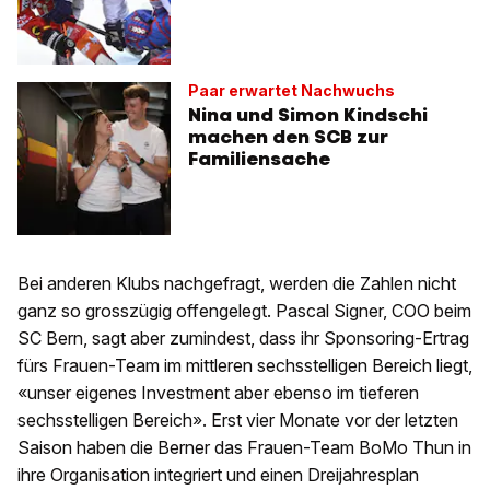
Paar erwartet Nachwuchs
Nina und Simon Kindschi
machen den SCB zur
Familiensache
Bei anderen Klubs nachgefragt, werden die Zahlen nicht
ganz so grosszügig offengelegt. Pascal Signer, COO beim
SC Bern, sagt aber zumindest, dass ihr Sponsoring-Ertrag
fürs Frauen-Team im mittleren sechsstelligen Bereich liegt,
«unser eigenes Investment aber ebenso im tieferen
sechsstelligen Bereich». Erst vier Monate vor der letzten
Saison haben die Berner das Frauen-Team BoMo Thun in
ihre Organisation integriert und einen Dreijahresplan