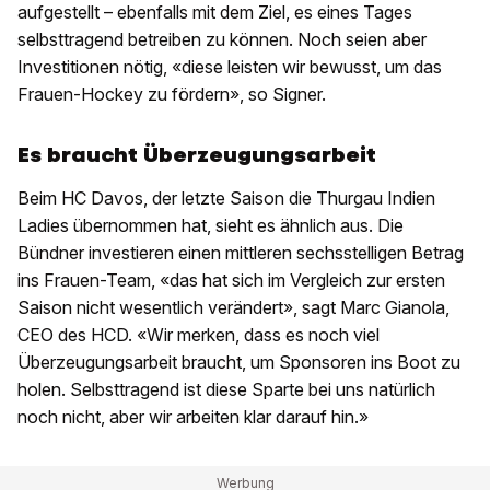
aufgestellt – ebenfalls mit dem Ziel, es eines Tages
selbsttragend betreiben zu können. Noch seien aber
Investitionen nötig, «diese leisten wir bewusst, um das
Frauen-Hockey zu fördern», so Signer.
Es braucht Überzeugungsarbeit
Beim HC Davos, der letzte Saison die Thurgau Indien
Ladies übernommen hat, sieht es ähnlich aus. Die
Bündner investieren einen mittleren sechsstelligen Betrag
ins Frauen-Team, «das hat sich im Vergleich zur ersten
Saison nicht wesentlich verändert», sagt Marc Gianola,
CEO des HCD. «Wir merken, dass es noch viel
Überzeugungsarbeit braucht, um Sponsoren ins Boot zu
holen. Selbsttragend ist diese Sparte bei uns natürlich
noch nicht, aber wir arbeiten klar darauf hin.»