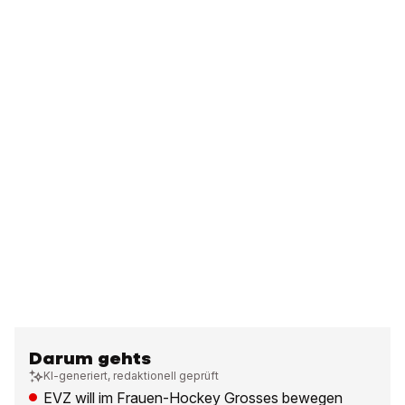
Darum gehts
KI-generiert, redaktionell geprüft
EVZ will im Frauen-Hockey Grosses bewegen