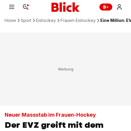
Home
Sport
Eishockey
Frauen-Eishockey
Eine Million:
Neuer Massstab im Frauen-Hockey
Der EVZ greift mit dem