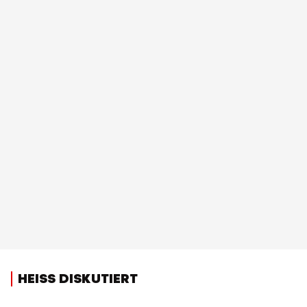
HEISS DISKUTIERT