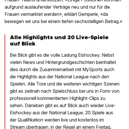
aufgrund auslaufender Verträge neu und nur für die
Frauen vermarktet werden», erklärt Gemperle, «da
bewegen wir uns bei einem tiefen sechsstelligen Betrag.»
Alle Highlights und 20 Live-Spiele
auf Blick
Bei Blick gibt es die volle Ladung Eishockey. Nebst
vielen News und Hintergrundgeschichten beinhaltet
dies durch die Zusammenarbeit mit MySports auch
die Highlights aus der National League nach den
Spielen. Alle Tore und die weiteren wichtigen Szenen
gibt es zeitnah nach Spielschluss bei uns in Form von
professionell kommentierten Highlight-Clips zu
sehen. Daneben gibt es auf Blick auch wieder Live-
Eishockey aus der National League. 20 Spiele aus
der Qualifikation werden live und kostenlos im
Stream übertragen, in der Regel an einem Freitag.