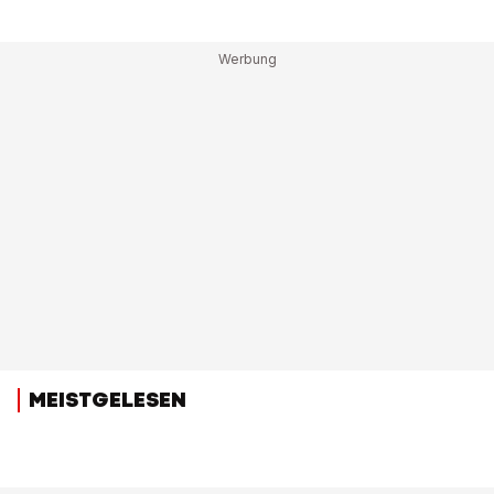
MEISTGELESEN