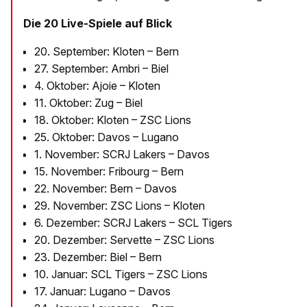
Die 20 Live-Spiele auf Blick
20. September: Kloten – Bern
27. September: Ambri – Biel
4. Oktober: Ajoie – Kloten
11. Oktober: Zug – Biel
18. Oktober: Kloten – ZSC Lions
25. Oktober: Davos – Lugano
1. November: SCRJ Lakers – Davos
15. November: Fribourg – Bern
22. November: Bern – Davos
29. November: ZSC Lions – Kloten
6. Dezember: SCRJ Lakers – SCL Tigers
20. Dezember: Servette – ZSC Lions
23. Dezember: Biel – Bern
10. Januar: SCL Tigers – ZSC Lions
17. Januar: Lugano – Davos