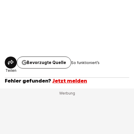
Bevorzugte Quelle
So funktioniert’s
Teilen
Fehler gefunden?
Jetzt melden