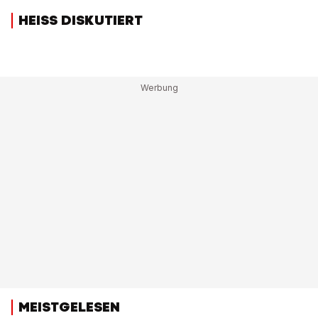
HEISS DISKUTIERT
MEISTGELESEN