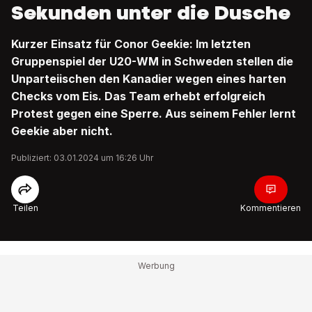
Sekunden unter die Dusche
Kurzer Einsatz für Conor Geekie: Im letzten
Gruppenspiel der U20-WM in Schweden stellen die
Unparteiischen den Kanadier wegen eines harten
Checks vom Eis. Das Team erhebt erfolgreich
Protest gegen eine Sperre. Aus seinem Fehler lernt
Geekie aber nicht.
Publiziert: 03.01.2024 um 16:26 Uhr
Teilen
Kommentieren