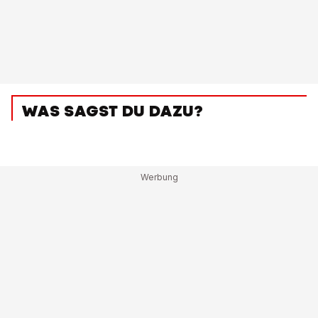
WAS SAGST DU DAZU?