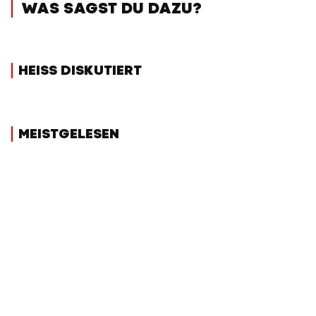
WAS SAGST DU DAZU?
HEISS DISKUTIERT
MEISTGELESEN