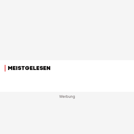
MEISTGELESEN