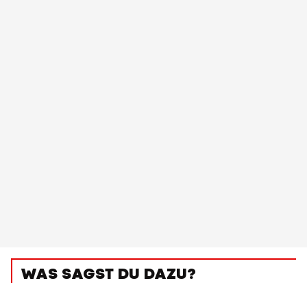
WAS SAGST DU DAZU?