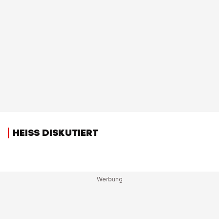
HEISS DISKUTIERT