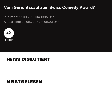
Vom Gerichtssaal zum Swiss Comedy Award?
Publiziert: 12.08.2019 um 11:35 Uhr
Aktualisiert: 02.08.2022 um 08:03 Uhr
Teilen
HEISS DISKUTIERT
MEISTGELESEN